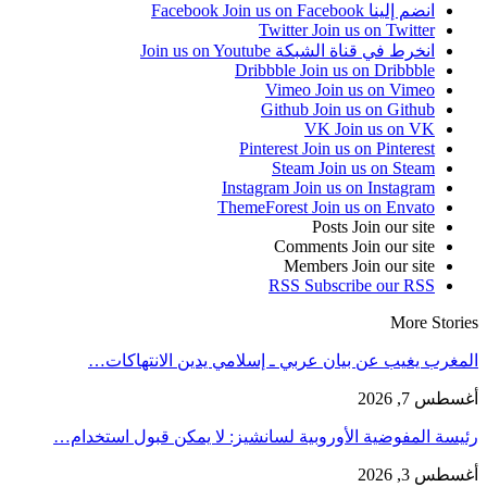
انضم إلينا Facebook
Join us on Facebook
Twitter
Join us on Twitter
انخرط في قناة الشبكة
Join us on Youtube
Dribbble
Join us on Dribbble
Vimeo
Join us on Vimeo
Github
Join us on Github
VK
Join us on VK
Pinterest
Join us on Pinterest
Steam
Join us on Steam
Instagram
Join us on Instagram
ThemeForest
Join us on Envato
Posts
Join our site
Comments
Join our site
Members
Join our site
RSS
Subscribe our RSS
More Stories
المغرب يغيب عن بيان عربي ـ إسلامي يدين الانتهاكات…
أغسطس 7, 2026
رئيسة المفوضية الأوروبية لسانشيز: لا يمكن قبول استخدام…
أغسطس 3, 2026