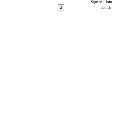
Sign in / 