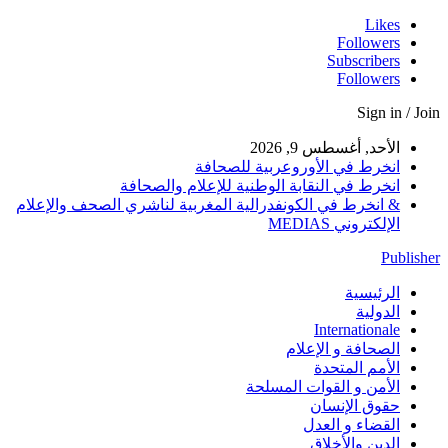
Likes
Followers
Subscribers
Followers
Sign in / 
الأحد, أغسطس 9, 2026
انخرط في الأوروعربية للصحافة
انخرط في النقابة الوطنية للإعلام والصحافة
& انخرط في الكونفدرالية المغربية لناشري الصحف والإعلام
الإلكتروني MEDIAS
Publi
الرئيسية
الدولية
Internationale
الصحافة و الإعلام
الأمم المتحدة
الأمن و القوات المسلحة
حقوق الإنسان
القضاء و العدل
الدين والأخلاق