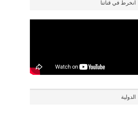
انخرط في قناتنا
الدولية