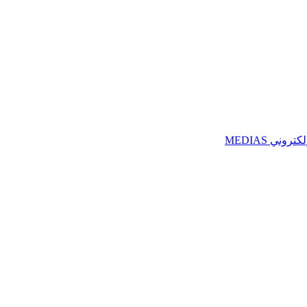
ني MEDIAS