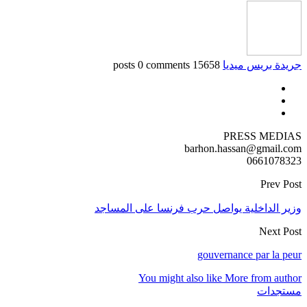
جريدة بريس ميديا
15658 posts
0 comments
PRESS MEDIAS
barhon.hassan@gmail.com
0661078323
Prev Post
وزير الداخلية يواصل حرب فرنسا على المساجد
Next Post
gouvernance par la peur
You might also like
More from author
مستجدات