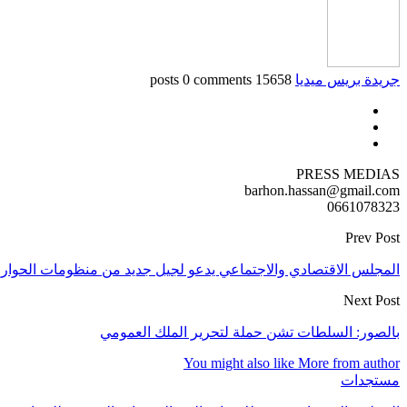
جريدة بريس ميديا
15658 posts
0 comments
PRESS MEDIAS
barhon.hassan@gmail.com
0661078323
Prev Post
المجلس الاقتصادي والاجتماعي يدعو لجيل جديد من منظومات الحوار 
Next Post
بالصور: السلطات تشن حملة لتحرير الملك العمومي
You might also like
More from author
مستجدات