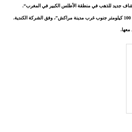
كتشاف جديد للذهب في منطقة الأطلس الكبير في المغرب“.
معها.