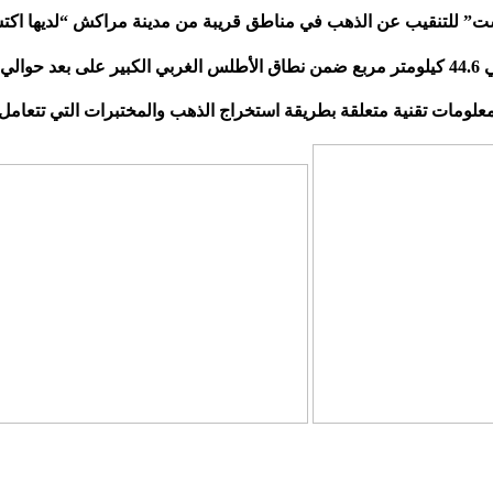
 إيست” للتنقيب عن الذهب في مناطق قريبة من مدينة مراكش “لديها ا
دية.
ومات تقنية متعلقة بطريقة استخراج الذهب والمختبرات التي تتعامل 