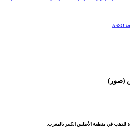
AS
 (صور)
دة للذهب في منطقة الأطلس الكبير بالمغرب.