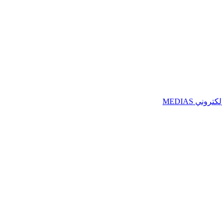
ني MEDIAS