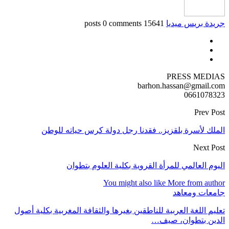
جريدة بريس ميديا
15641 posts
0 comments
PRESS MEDIAS
barhon.hassan@gmail.com
0661078323
Prev Post
الملك لأسرة بلقزيز.. فقدنا رجل دولة كرس حياته للوطن
Next Post
اليوم العالمي للمرأة القروية بكلية العلوم بتطوان
You might also like
More from author
جامعات ومعاهد
تعليم اللغة العربية للناطقين بغيرها والثقافة المغربية بكلية أصول
الدين بتطوان، صيف…