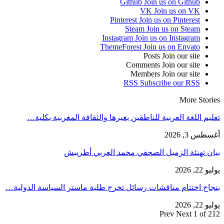
Github
Join us on Github
VK
Join us on VK
Pinterest
Join us on Pinterest
Steam
Join us on Steam
Instagram
Join us on Instagram
ThemeForest
Join us on Envato
Posts
Join our site
Comments
Join our site
Members
Join our site
RSS
Subscribe our RSS
More Stories
تعليم اللغة العربية للناطقين بغيرها والثقافة المغربية بكلية…
أغسطس 3, 2026
بيان تهنئة الزميل الصحفي محمد العربي أطريبش
يوليو 22, 2026
بنجاح اختتام مناقشات رسائل تخرج طلبة ماستر السياسة الدولية…
يوليو 22, 2026
Prev
Next
1 of 212