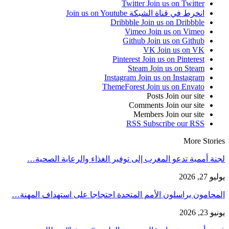
Twitter
Join us on Twitter
انخرط في قناة الشبكة
Join us on Youtube
Dribbble
Join us on Dribbble
Vimeo
Join us on Vimeo
Github
Join us on Github
VK
Join us on VK
Pinterest
Join us on Pinterest
Steam
Join us on Steam
Instagram
Join us on Instagram
ThemeForest
Join us on Envato
Posts
Join our site
Comments
Join our site
Members
Join our site
RSS
Subscribe our RSS
More Stories
لجنة أممية تدعو المغرب إلى توفير الغذاء والرعاية الصحية…
يوليو 27, 2026
المحامون يراسلون الأمم المتحدة احتجاجا على استهداف المهنة…
يونيو 23, 2026