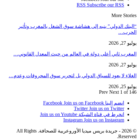
RSS
Subscribe our RSS
More Stories
“البنك الدولي” ينبه إلى هشاشة سوق الشغل بالمغرب وتأثير
الحرب…
يوليو 27, 2026
المغرب ثاني أعلى دولة في العالم من حيث المعدل القانوني…
يوليو 27, 2026
الغلاء لا يعود للسياق الدولي بل لتحرير سوق المحروقات وعدم…
يوليو 25, 2026
Prev
Next
1 of 146
انضم إلينا Facebook
Join us on Facebook
Twitter
Join us on Twitter
انخرط في قناة الشبكة
Join us on Youtube
Instagram
Join us on Instagram
© 2026 - جريدة بريس ميديا الأوروعربية للصحافة. All Rights
Reserved.