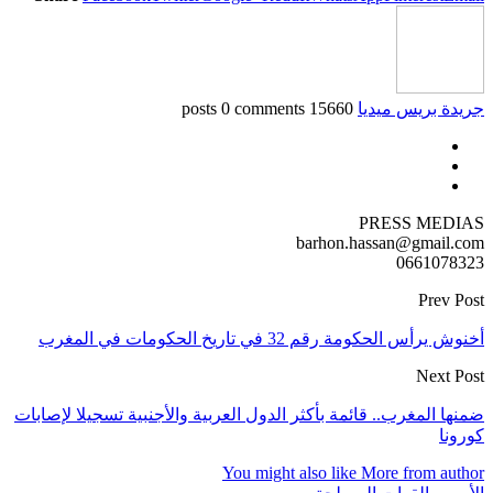
جريدة بريس ميديا
15660 posts
0 comments
PRESS MEDIAS
barhon.hassan@gmail.com
0661078323
Prev Post
أخنوش يرأس الحكومة رقم 32 في تاريخ الحكومات في المغرب
Next Post
ضمنها المغرب.. قائمة بأكثر الدول العربية والأجنبية تسجيلا لإصابات
كورونا
You might also like
More from author