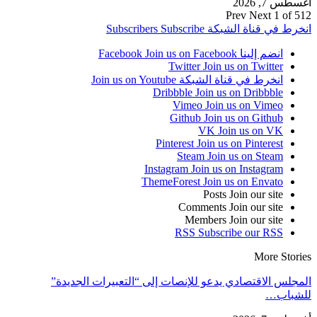
أغسطس 7, 2026
Prev
Next
1 of 512
انخرط في قناة الشبكة
Subscribe
Subscribers
انضم إلينا Facebook
Join us on Facebook
Twitter
Join us on Twitter
انخرط في قناة الشبكة
Join us on Youtube
Dribbble
Join us on Dribbble
Vimeo
Join us on Vimeo
Github
Join us on Github
VK
Join us on VK
Pinterest
Join us on Pinterest
Steam
Join us on Steam
Instagram
Join us on Instagram
ThemeForest
Join us on Envato
Posts
Join our site
Comments
Join our site
Members
Join our site
RSS
Subscribe our RSS
More Stories
المجلس الاقتصادي يدعو للإنصات إلى “التعبيرات الجديدة”
للشباب…