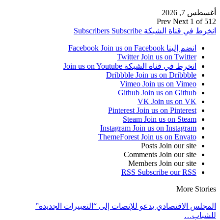
أغسطس 7, 2026
Prev
Next
1 of 512
انخرط في قناة الشبكة
Subscribe
Subscribers
انضم إلينا Facebook
Join us on Facebook
Twitter
Join us on Twitter
انخرط في قناة الشبكة
Join us on Youtube
Dribbble
Join us on Dribbble
Vimeo
Join us on Vimeo
Github
Join us on Github
VK
Join us on VK
Pinterest
Join us on Pinterest
Steam
Join us on Steam
Instagram
Join us on Instagram
ThemeForest
Join us on Envato
Posts
Join our site
Comments
Join our site
Members
Join our site
RSS
Subscribe our RSS
More Stories
المجلس الاقتصادي يدعو للإنصات إلى “التعبيرات الجديدة”
للشباب…