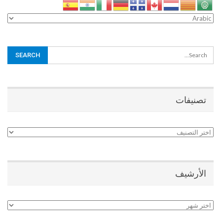
تصنيفات
تصنيفات
الأرشيف
الأرشيف