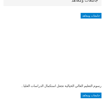
جامعات ومعاهد
جامعات ومعاهد
رسوم التعليم العالي الخيالية تجعل استكمال الدراسات العليا…
جامعات ومعاهد