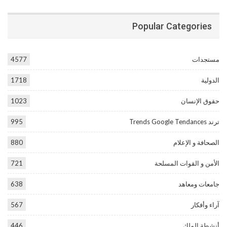
Popular Categories
مستجدات
4577
الدولية
1718
حقوق الإنسان
1023
ترند Trends Google Tendances
995
الصحافة و الإعلام
880
الأمن و القوات المسلحة
721
جامعات ومعاهد
638
آراء وأفكار
567
أنشطة الملك
446