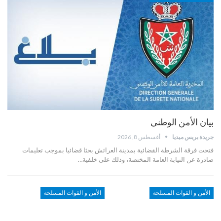
بيان الأمن الوطني
جريدة بريس ميديا
أغسطس 8, 2026
فتحت فرقة الشرطة القضائية بمدينة العرائش بحثا قضائيا بموجب تعليمات
صادرة عن النيابة العامة المختصة، وذلك على خلفية…
الأمن و القوات المسلحة
الأمن و القوات المسلحة