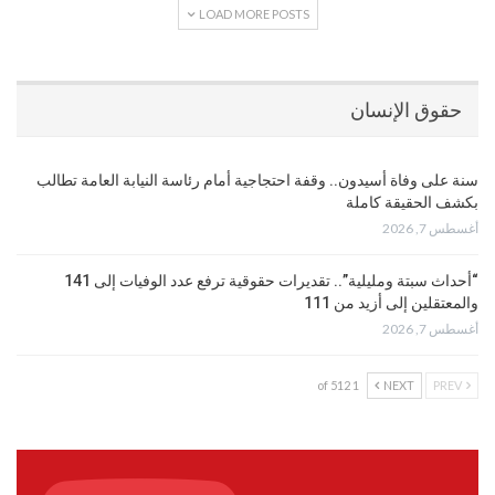
LOAD MORE POSTS
حقوق الإنسان
سنة على وفاة أسيدون.. وقفة احتجاجية أمام رئاسة النيابة العامة تطالب
بكشف الحقيقة كاملة
أغسطس 7, 2026
“أحداث سبتة ومليلية”.. تقديرات حقوقية ترفع عدد الوفيات إلى 141
والمعتقلين إلى أزيد من 111
أغسطس 7, 2026
1 of 512
NEXT
PREV