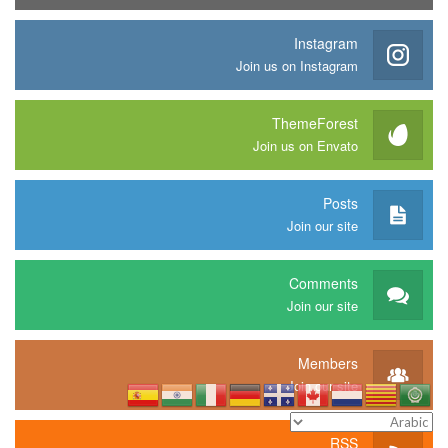
Instagram
Join us on Instagram
ThemeForest
Join us on Envato
Posts
Join our site
Comments
Join our site
Members
Join our site
RSS