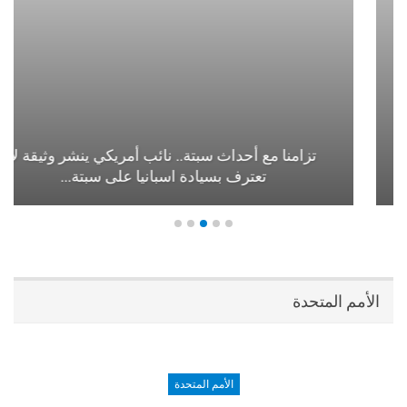
تزامنا مع أحداث سبتة.. نائب أمريكي ينشر وثيقة لا
تعترف بسيادة اسبانيا على سبتة…
الأمم المتحدة
الأمم المتحدة