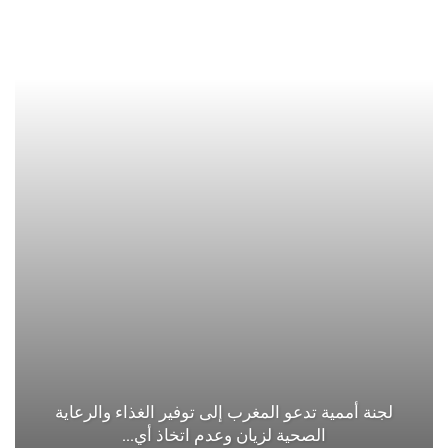
لجنة أممية تدعو المغرب إلى توفير الغذاء والرعاية
الصحية لزيان وعدم اتخاذ أي…