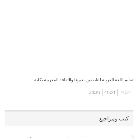
تعليم اللغة العربية للناطقين بغيرها والثقافة المغربية بكلية…
1 of 319
NEXT
PREV
كتب ومراجيع