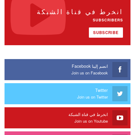
انخرط في قناة الشبكة
SUBSCRIBERS
SUBSCRIBE
انضم إلينا Facebook
Join us on Facebook
Twitter
Join us on Twitter
انخرط في قناة الشبكة
Join us on Youtube