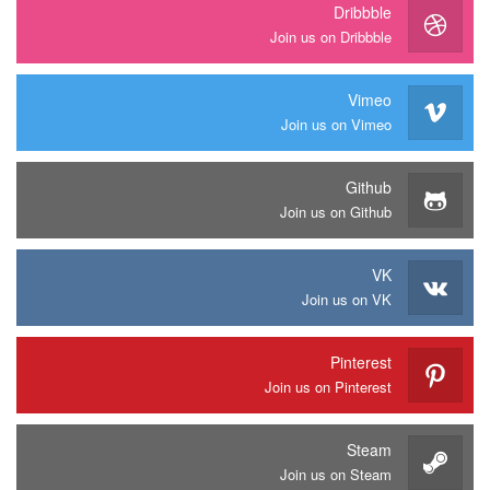
Dribbble
Join us on Dribbble
Vimeo
Join us on Vimeo
Github
Join us on Github
VK
Join us on VK
Pinterest
Join us on Pinterest
Steam
Join us on Steam