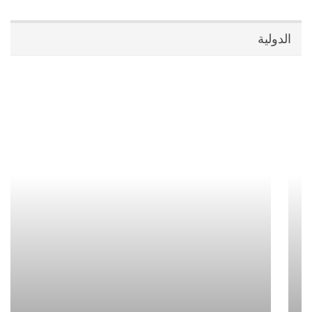
الدولية