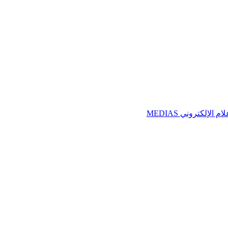
إلكتروني MEDIAS