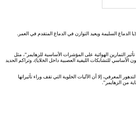
 الدماغ السليمة ويعيد التوازن في الدماغ المتقدم في العمر.
ير التمارين الهوائية على المؤشرات الأساسية للزهايمر”، مثل
ون الأساسي للتشابكات الليفية العصبية داخل الخلايا)، وتراكم الحديد
ر المعرفي، إلا أن الآليات الخلوية التي تقف وراء تأثيراتها
ية من الزهايمر”.