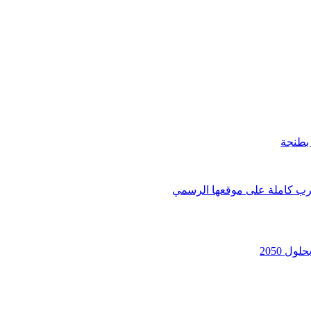
 بطنجة
غرب كاملة على موقعها الرسمي