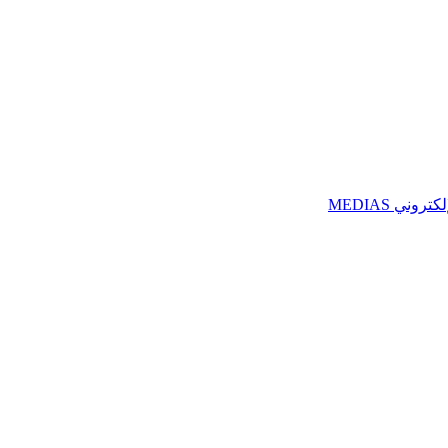
ني MEDIAS