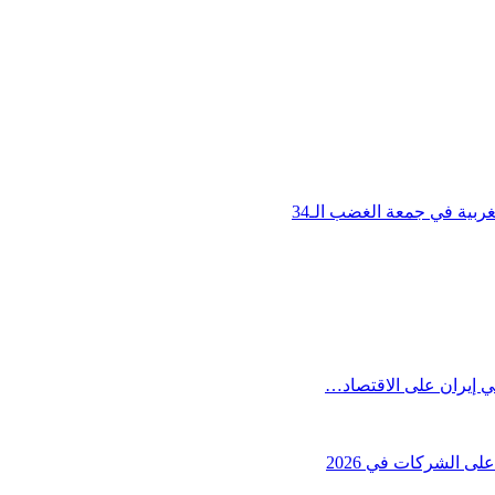
ربية في جمعة الغضب الـ34
ي إيران على الاقتصاد…
ى الشركات في 2026