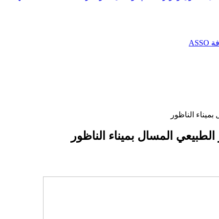
AS
بميناء الناظور
لطبيعي المسال بميناء الناظور