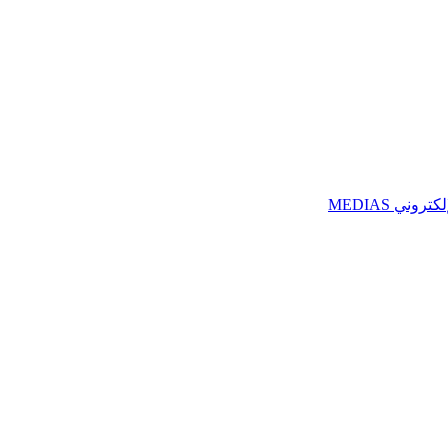
ني MEDIAS