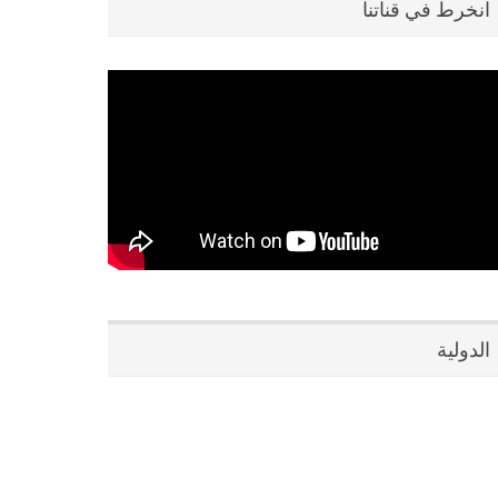
انخرط في قناتنا
الدولية