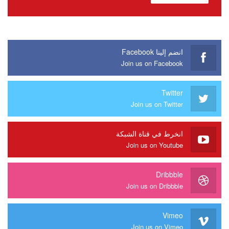
انضم إلينا Facebook
Join us on Facebook
Twitter
Join us on Twitter
انخرط في قناة الشبكة
Join us on Youtube
Dribbble
Join us on Dribbble
Vimeo
Join us on Vimeo