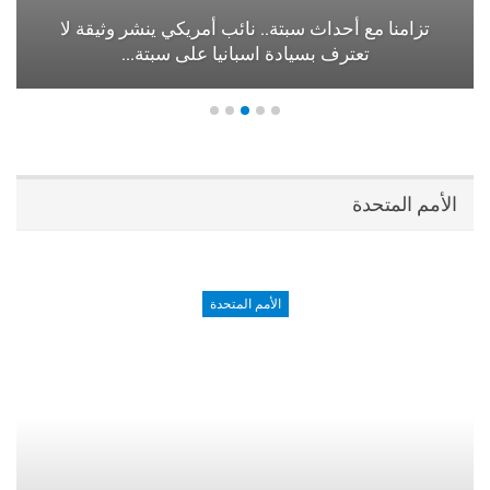
تزامنا مع أحداث سبتة.. نائب أمريكي ينشر وثيقة لا
تعترف بسيادة اسبانيا على سبتة…
الأمم المتحدة
الأمم المتحدة