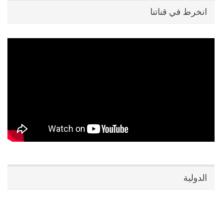
انخرط في قناتنا
الدولية