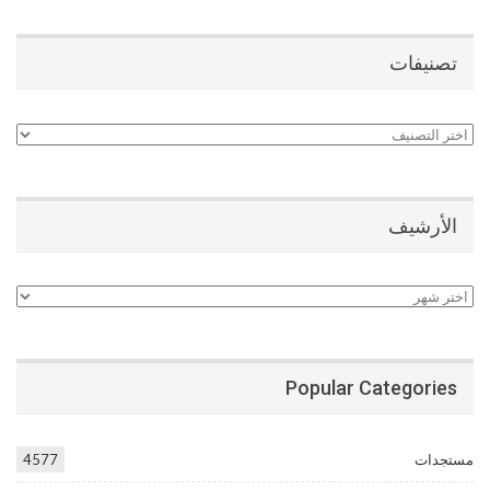
تصنيفات
تصنيفات
الأرشيف
الأرشيف
Popular Categories
مستجدات
4577