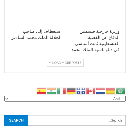
وزيرة خارجية فلسطين:
استعطاف إلى صاحب
الدفاع عن القضية
الجلالة الملك محمد السادس
الفلسطينية ثابت أساسي
في دبلوماسية الملك محمد…
LOAD MORE POSTS