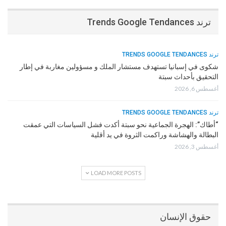
ترند Trends Google Tendances
ترند TRENDS GOOGLE TENDANCES
شكوى في إسبانيا تستهدف مستشار الملك و مسؤولين مغاربة في إطار
التحقيق بأحداث سبتة
أغسطس 6, 2026
ترند TRENDS GOOGLE TENDANCES
“أطاك”: الهجرة الجماعية نحو سبتة أكدت فشل السياسات التي عمقت
البطالة والهشاشة وراكمت الثروة في يد أقلية
أغسطس 3, 2026
LOAD MORE POSTS
حقوق الإنسان