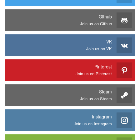
Github
Join us on Github
VK
Join us on VK
Pinterest
Join us on Pinterest
Steam
Join us on Steam
Instagram
Join us on Instagram