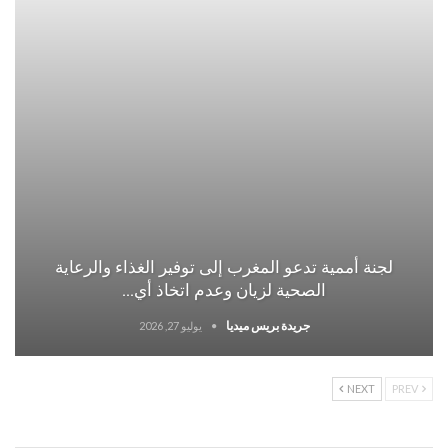
لجنة أممية تدعو المغرب إلى توفير الغذاء والرعاية
الصحية لزيان وعدم اتخاذ أي…
جريدة بريس ميديا
يوليو 27, 2026
NEXT
PREV