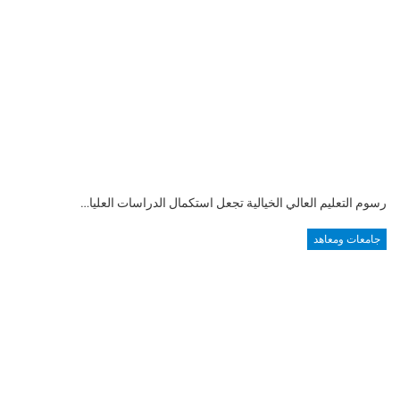
رسوم التعليم العالي الخيالية تجعل استكمال الدراسات العليا…
جامعات ومعاهد