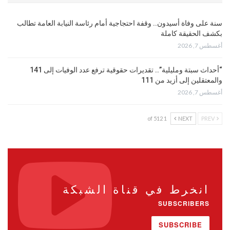
سنة على وفاة أسيدون.. وقفة احتجاجية أمام رئاسة النيابة العامة تطالب
بكشف الحقيقة كاملة
أغسطس 7, 2026
“أحداث سبتة ومليلية”.. تقديرات حقوقية ترفع عدد الوفيات إلى 141
والمعتقلين إلى أزيد من 111
أغسطس 7, 2026
1 of 512
NEXT
PREV
انخرط في قناة الشبكة
SUBSCRIBERS
SUBSCRIBE