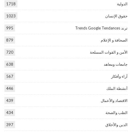
الدولية
1718
حقوق الإنسان
1023
ترند Trends Google Tendances
995
الصحافة و الإعلام
879
الأمن و القوات المسلحة
720
جامعات ومعاهد
638
آراء وأفكار
567
أنشطة الملك
446
الاقتصاد والأعمال
439
الطب والصحة
434
الدين والأخلاق
397