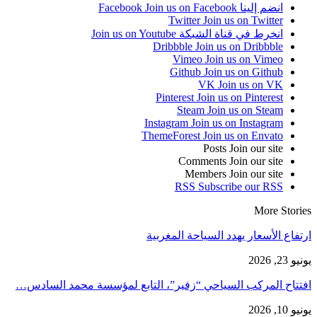
انضم إلينا Facebook
Join us on Facebook
Twitter
Join us on Twitter
انخرط في قناة الشبكة
Join us on Youtube
Dribbble
Join us on Dribbble
Vimeo
Join us on Vimeo
Github
Join us on Github
VK
Join us on VK
Pinterest
Join us on Pinterest
Steam
Join us on Steam
Instagram
Join us on Instagram
ThemeForest
Join us on Envato
Posts
Join our site
Comments
Join our site
Members
Join our site
RSS
Subscribe our RSS
More Stories
ارتفاع الأسعار يهدد السياحة المغربية
يونيو 23, 2026
افتتاح المركب السياحي “زفير”، التابع لمؤسسة محمد السادس…
يونيو 10, 2026