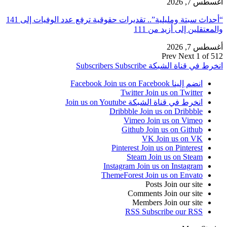
أغسطس 7, 2026
“أحداث سبتة ومليلية”.. تقديرات حقوقية ترفع عدد الوفيات إلى 141
والمعتقلين إلى أزيد من 111
أغسطس 7, 2026
Prev
Next
1 of 512
انخرط في قناة الشبكة
Subscribe
Subscribers
انضم إلينا Facebook
Join us on Facebook
Twitter
Join us on Twitter
انخرط في قناة الشبكة
Join us on Youtube
Dribbble
Join us on Dribbble
Vimeo
Join us on Vimeo
Github
Join us on Github
VK
Join us on VK
Pinterest
Join us on Pinterest
Steam
Join us on Steam
Instagram
Join us on Instagram
ThemeForest
Join us on Envato
Posts
Join our site
Comments
Join our site
Members
Join our site
RSS
Subscribe our RSS