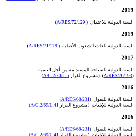
2019
السنة الدولية للاعتدال (
A/RES/72/129
)
2019
السنة الدولية للغات الشعوب الأصلية (
A/RES/71/178
)
2017
السنة الدولية للسياحة المستدامة من أجل التنمية
(
A/RES/70/193
) (مشروع القرار
A/C.2/70/L.5
)
2016
السنة الدولية للبقول (
A/RES/68/231
)
السنة الدولية للإبليات (مشروع القرار
A/C.2/69/L.41
)
2016
السنة الدولية للبقول (
A/RES/68/231
)
السنة الدولية للإبليات (مشروع القرار
A/C.2/69/L.41
)