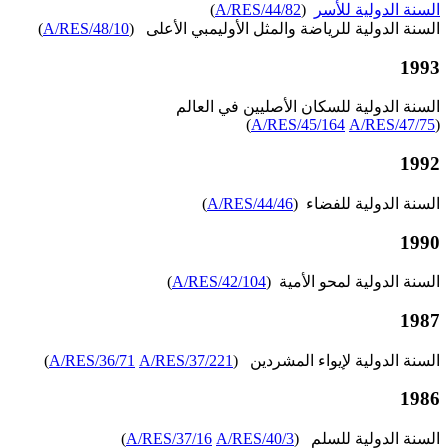
السنة الدولية للأسر
(
A/RES/44/82
)
السنة الدولية للرياضة والمثل الأوليمبي الأعلى (
A/RES/48/10
)
1993
السنة الدولية للسكان الأصليين في العالم
)
A/RES/45/164
A/RES/47/75
(
1992
السنة الدولية للفضاء (
A/RES/44/46
)
1990
السنة الدولية لمحو الأمية (
A/RES/42/104
)
1987
السنة الدولية لإيواء المشردين (
A/RES/37/221
A/RES/36/71
)
1986
السنة الدولية للسلم (
A/RES/40/3
A/RES/37/16
)