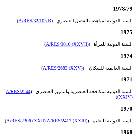
1978/79
السنة الدولية لمناهضة الفصل العنصري (
A/RES/32/105 B
)
1975
السنة الدولية للمرأة (
A/RES/3010 (XXVII)
)
1974
السنة العالمية للسكان (
A/RES/2683 (XXV)
)
1971
السنة الدولية لمكافحة العنصرية والتمييز العنصري (
A/RES/2544
)
(XXIV)
1970
السنة الدولية للتعليم (
A/RES/2412 (XXIII)
A/RES/2306 (XXII)
)
1968