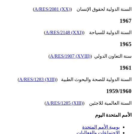
السنة الدولية لحقوق الإنسان (
A/RES/2081 (XX)
)
1967
السنة الدولية للسياحة (
A/RES/2148 (XXI)
)
1965
سنة التعاون الدولي (
A/RES/1907 (XVIII)
)
1961
السنة الدولية للصحة والبحوث الطبية (
A/RES/1283 (XIII)
)
1959/1960
السنة العالمية للاجئين (
A/RES/1285 (XIII)
)
الأمم المتحدة اليوم
يومية الأمم المتحدة
الاجتماعات والفعاليات