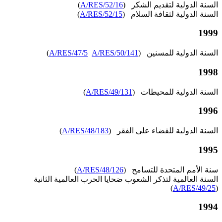
السنة الدولية لتقديم الشكر (
A/RES/52/16
)
السنة الدولية لثقافة السلام (
A/RES/52/15
)
1999
السنة الدولية للمسنين (
A/RES/50/141
A/RES/47/5
)
1998
السنة الدولية للمحيطات (
A/RES/49/131
)
1996
السنة الدولية للقضاء على الفقر (
A/RES/48/183
)
1995
سنة الأمم المتحدة للتسامح (
A/RES/48/126
)
السنة العالمية لتذكر الشعوب ضحايا الحرب العالمية الثانية
)
A/RES/49/25
(
1994