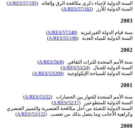
السنة الدولية لإحياء ذكرى مكافحة الرق وإلغائه (
A/RES/57/195
)
السنة الدولية للأرز (
A/RES/57/162
)
2003
سنة قيام الدولة القيرغيزية (
A/RES/57/248
)
السنة الدولية للمياه العذبة (
A/RES/55/196
)
2002
سنة الأمم المتحدة للتراث الثقافي (
A/RES/56/8
)
السنة الدولية للجبال (
A/RES/53/24
)
السنة الدولية للسياحة الإيكولوجية (
A/RES/53/200
)
2001
سنة الأمم المتحدة للحوار بين الحضارات (
A/RES/53/22
)
السنة الدولية للمتطوعين (
A/RES/52/17
)
السنة الدولية للتعبئة من أجل مكافحة العنصرية والتمييز العنصري
وكراهية الأجانب وما يتصل بذلك من تعصب
(A/RES/53/132
)
2000