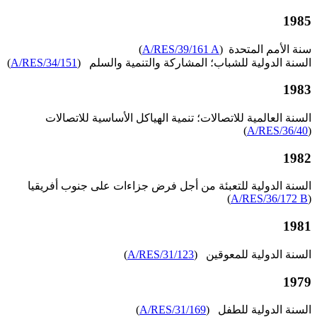
1985
سنة الأمم المتحدة (
A/RES/39/161 A
)
السنة الدولية للشباب؛ المشاركة والتنمية والسلم (
A/RES/34/151
)
1983
السنة العالمية للاتصالات؛ تنمية الهياكل الأساسية للاتصالات
)
A/RES/36/40
(
1982
السنة الدولية للتعبئة من أجل فرض جزاءات على جنوب أفريقيا
)
A/RES/36/172 B
(
1981
السنة الدولية للمعوقين (
A/RES/31/123
)
1979
السنة الدولية للطفل (
A/RES/31/169
)