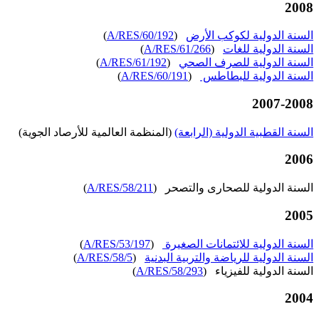
2008
السنة الدولية لكوكب الأرض
(
A/RES/60/192
)
السنة الدولية للغات
(
A/RES/61/266
)
السنة الدولية للصرف الصحي
(
A/RES/61/192
)
السنة الدولية للبطاطس
(
A/RES/60/191
)
2007-2008
السنة القطبية الدولية (الرابعة)
(المنظمة العالمية للأرصاد الجوية)
2006
السنة الدولية للصحارى والتصحر (
A/RES/58/211
)
2005
السنة الدولية للائتمانات الصغيرة
(
A/RES/53/197
)
السنة الدولية للرياضة والتربية البدنية
(
A/RES/58/5
)
السنة الدولية للفيزياء (
A/RES/58/293
)
2004