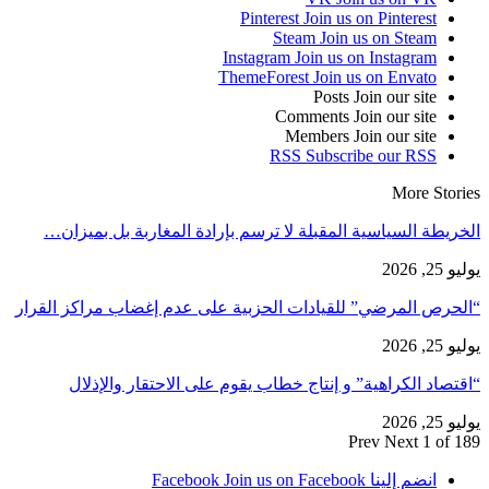
Pinterest
Join us on Pinterest
Steam
Join us on Steam
Instagram
Join us on Instagram
ThemeForest
Join us on Envato
Posts
Join our site
Comments
Join our site
Members
Join our site
RSS
Subscribe our RSS
More Stories
الخريطة السياسية المقبلة لا ترسم بإرادة المغاربة بل بميزان…
يوليو 25, 2026
“الحرص المرضي” للقيادات الحزبية على عدم إغضاب مراكز القرار
يوليو 25, 2026
“اقتصاد الكراهية” و إنتاج خطاب يقوم على الاحتقار والإذلال
يوليو 25, 2026
Prev
Next
1 of 189
انضم إلينا Facebook
Join us on Facebook