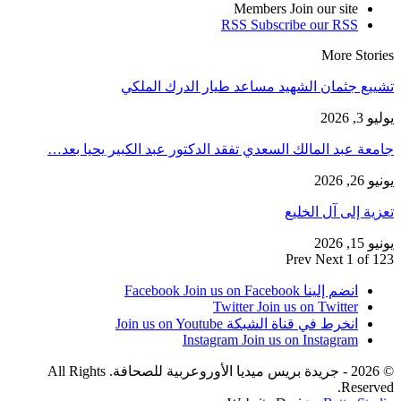
Members
Join our site
RSS
Subscribe our RSS
More Stories
تشييع جثمان الشهيد مساعد طيار الدرك الملكي
يوليو 3, 2026
​جامعة عبد المالك السعدي تفقد الدكتور عبد الكبير يحيا بعد…
يونيو 26, 2026
تعزية إلى آل الخليع
يونيو 15, 2026
Prev
Next
1 of 123
انضم إلينا Facebook
Join us on Facebook
Twitter
Join us on Twitter
انخرط في قناة الشبكة
Join us on Youtube
Instagram
Join us on Instagram
© 2026 - جريدة بريس ميديا الأوروعربية للصحافة. All Rights
Reserved.