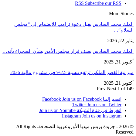
RSS
Subscribe our RSS
More Stories
الملك محمد السادس يقبل دعوة ترامب للانضمام إلى “مجلس
السلام”…
يناير 22, 2026
الملك محمد السادس يصف قرار مجلس الأمن بشأن الصحراء بأنه…
أكتوبر 31, 2025
ميزانية القصر الملكي ترتفع بنسبة 2.5% في مشروع مالية 2026
أكتوبر 21, 2025
Prev
Next
1 of 149
انضم إلينا Facebook
Join us on Facebook
Twitter
Join us on Twitter
انخرط في قناة الشبكة
Join us on Youtube
Instagram
Join us on Instagram
© 2026 - جريدة بريس ميديا الأوروعربية للصحافة. All Rights
Reserved.