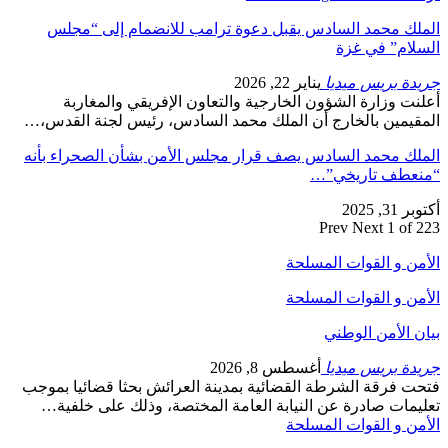
الملك محمد السادس يقبل دعوة ترامب للانضمام إلى “مجلس
السلام” في غزة
جريدة بريس ميديا
يناير 22, 2026
أعلنت وزارة الشؤون الخارجية والتعاون الإفريقي والمغاربة
المقيمين بالخارج أن الملك محمد السادس، رئيس لجنة القدس،…
الملك محمد السادس يصف قرار مجلس الأمن بشأن الصحراء بأنه
“منعطف تاريخي”…
أكتوبر 31, 2025
Prev
Next
1 of 223
الأمن و القوات المسلحة
الأمن و القوات المسلحة
بيان الأمن الوطني
جريدة بريس ميديا
أغسطس 8, 2026
فتحت فرقة الشرطة القضائية بمدينة العرائش بحثا قضائيا بموجب
تعليمات صادرة عن النيابة العامة المختصة، وذلك على خلفية…
الأمن و القوات المسلحة