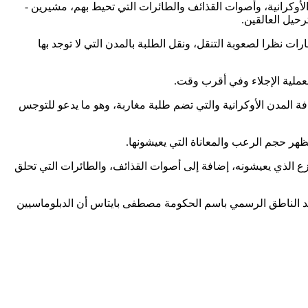
لأوكرانية، وأصوات القذائف والطائرات التي تحيط بهم، مشيرين -
رحيل العالقين.
ت نظرا لصعوبة التنقل، ونقل الطلبة بالمدن التي لا توجد بها
عملية الإجلاء وفي أقرب وقت.
 المدن الأوكرانية والتي تضم طلبة مغاربة، وهو ما يدعو للتوجس
ظهر حجم الرعب والمعاناة التي يعيشونها.
زع الذي يعيشونه، إضافة إلى أصوات القذائف، والطائرات التي تحلق
ن أكد الناطق الرسمي باسم الحكومة مصطفى بايتاس أن الدبلوماسيين