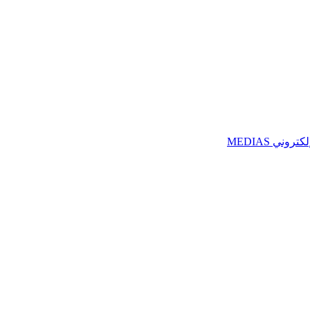
ني MEDIAS