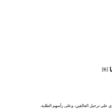
ها ￼
ري على ترحيل العالقين، وعلى رأسهم الطلبة.