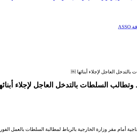
AS
 بالتدخل العاجل لإجلاء أبنائها ￼
اط وتطالب السلطات بالتدخل العاجل لإجلاء أبنائ
جاجية أمام مقر وزارة الخارجية بالرباط لمطالبة السلطات بالعمل الفو