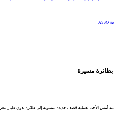
AS
 بطائرة مسيرة
ئري، منذ أمس الأحد، لعملية قصف جديدة منسوبة إلى طائرة بدون طيار 