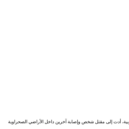
مغربية، أدت إلى مقتل شخص وإصابة آخرين داخل الأراضي الصحراوية