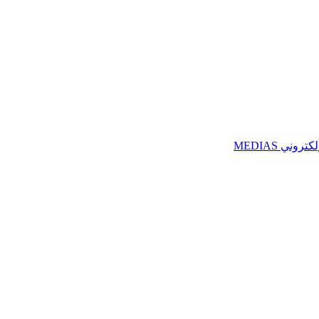
ني MEDIAS