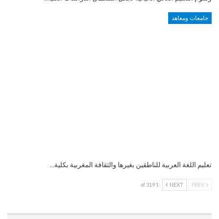
جامعات ومعاهد
تعليم اللغة العربية للناطقين بغيرها والثقافة المغربية بكلية…
1 of 319
NEXT
PREV