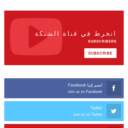
انخرط في قناة الشبكة
SUBSCRIBERS
SUBSCRIBE
انضم إلينا Facebook
Join us on Facebook
Twitter
Join us on Twitter