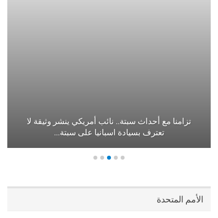
تزامنا مع أحداث سبتة.. نائب أمريكي ينشر وثيقة لا
تعترف بسيادة اسبانيا على سبتة…
الأمم المتحدة