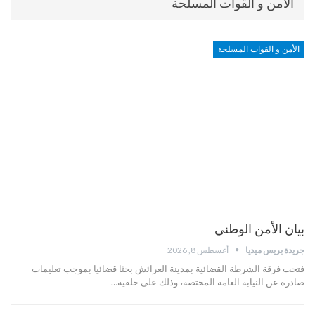
الأمن و القوات المسلحة
الأمن و القوات المسلحة
بيان الأمن الوطني
جريدة بريس ميديا
أغسطس 8, 2026
فتحت فرقة الشرطة القضائية بمدينة العرائش بحثا قضائيا بموجب تعليمات
صادرة عن النيابة العامة المختصة، وذلك على خلفية…