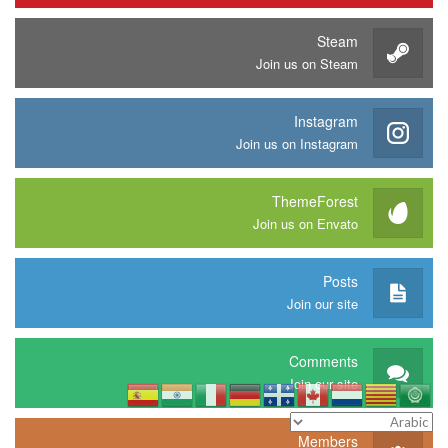
Steam
Join us on Steam
Instagram
Join us on Instagram
ThemeForest
Join us on Envato
Posts
Join our site
Comments
Join our site
Members