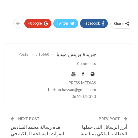
Google+
Twitter
Facebook
Share
جريدة بريس ميديا
0
15660 Posts
Comments
PRESS MEDIAS
barhon.hassan@gmail.com
0661078323
NEXT POST
PREV POST
أبرز الرسائل التي حملها
هذه رسالة محمد السادس
الخطاب الملكي بمناسبة
للقوات المسلحة الملكية في