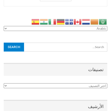
تصنيفات
تصنيفات
الأرشيف