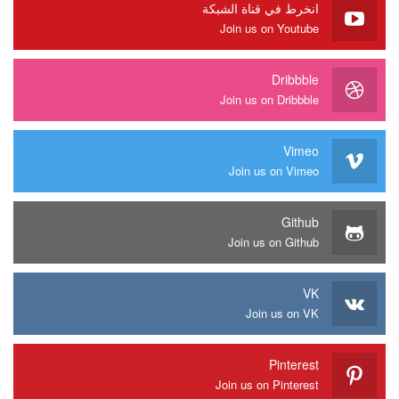
انخرط في قناة الشبكة
Join us on Youtube
Dribbble
Join us on Dribbble
Vimeo
Join us on Vimeo
Github
Join us on Github
VK
Join us on VK
Pinterest
Join us on Pinterest