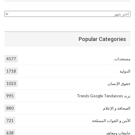
الأرشيف
Popular Categories
مستجدات
4577
الدولية
1718
حقوق الإنسان
1023
ترند Trends Google Tendances
995
الصحافة و الإعلام
880
الأمن و القوات المسلحة
721
جامعات ومعاهد
638