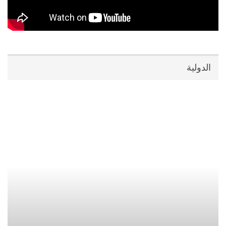
الدولية