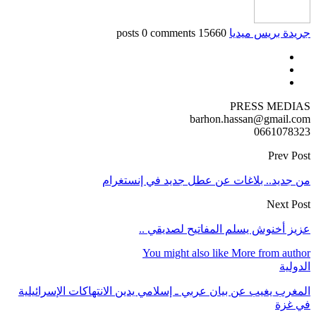
جريدة بريس ميديا
15660 posts
0 comments
PRESS MEDIAS
barhon.hassan@gmail.com
0661078323
Prev Post
من جديد.. بلاغات عن عطل جديد في إنستغرام
Next Post
عزيز أخنوش يسلم المفاتيح لصديقي ..
You might also like
More from author
الدولية
المغرب يغيب عن بيان عربي ـ إسلامي يدين الانتهاكات الإسرائيلية
في غزة