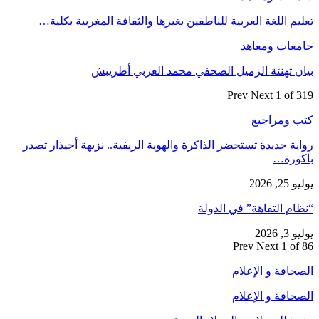
تعليم اللغة العربية للناطقين بغيرها والثقافة المغربية بكلية…
جامعات ومعاهد
بيان تهنئة الزميل الصحفي محمد العربي أطريبش
Prev
Next
1 of 319
كتب ومراجيع
رواية جديدة تستحضر الذاكرة والهوية الريفية.. نزيهة أحيذار تصدر
باكورة…
يوليو 25, 2026
“نظام التفاهة” في الدولة
يوليو 3, 2026
Prev
Next
1 of 86
الصحافة و الإعلام
الصحافة و الإعلام