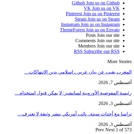
Github
Join us on Github
VK
Join us on VK
Pinterest
Join us on Pinterest
Steam
Join us on Steam
Instagram
Join us on Instagram
ThemeForest
Join us on Envato
Posts
Join our site
Comments
Join our site
Members
Join our site
RSS
Subscribe our RSS
More Stories
المغرب يغيب عن بيان عربي ـ إسلامي يدين الانتهاكات…
أغسطس 7, 2026
رئيسة المفوضية الأوروبية لسانشيز: لا يمكن قبول استخدام…
أغسطس 3, 2026
تزامنا مع أحداث سبتة.. نائب أمريكي ينشر وثيقة لا تعترف…
أغسطس 3, 2026
Prev
Next
1 of 573