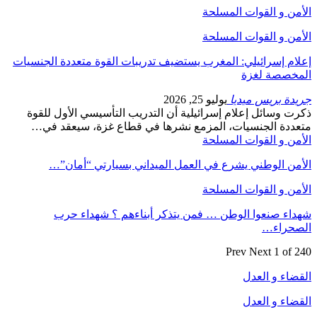
الأمن و القوات المسلحة
الأمن و القوات المسلحة
إعلام إسرائيلي: المغرب يستضيف تدريبات القوة متعددة الجنسيات
المخصصة لغزة
جريدة بريس ميديا
يوليو 25, 2026
ذكرت وسائل إعلام إسرائيلية أن التدريب التأسيسي الأول للقوة
متعددة الجنسيات، المزمع نشرها في قطاع غزة، سيعقد في…
الأمن و القوات المسلحة
الأمن الوطني يشرع في العمل الميداني بسيارتي “أمان”…
الأمن و القوات المسلحة
شهداء صنعوا الوطن … فمن يتذكر أبناءهم ؟ شهداء حرب
الصحراء…
Prev
Next
1 of 240
القضاء و العدل
القضاء و العدل