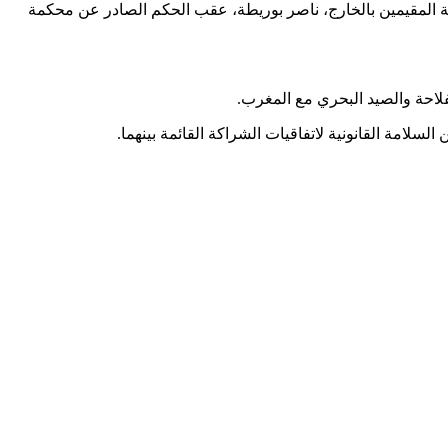
ربة المقيمين بالخارج، ناصر بوريطة، عقب الحكم الصادر عن محكمة
لاحة والصيد البحري مع المغرب.
لسلامة القانونية لاتفاقيات الشراكة القائمة بينهما.