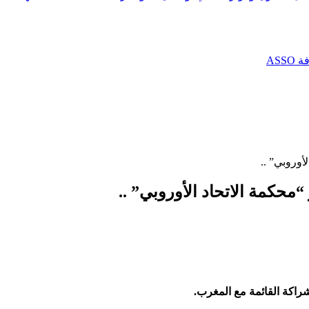
AS
أوروبي” ..
محكمة الاتحاد الأوروبي” ..
شراكة القائمة مع المغرب.