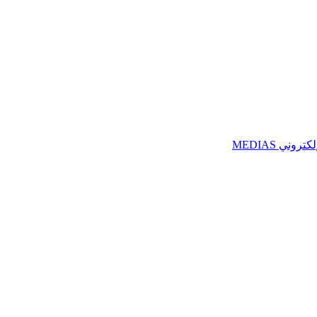
ني MEDIAS