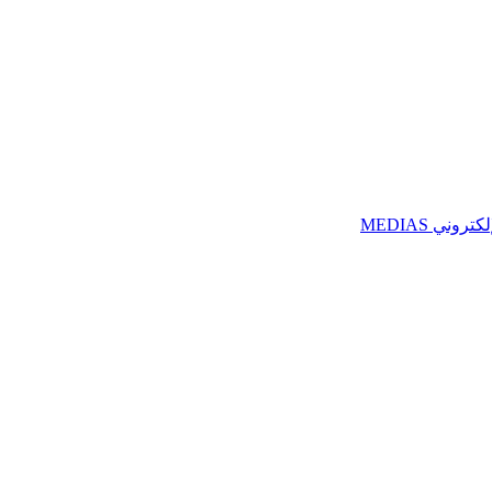
ني MEDIAS