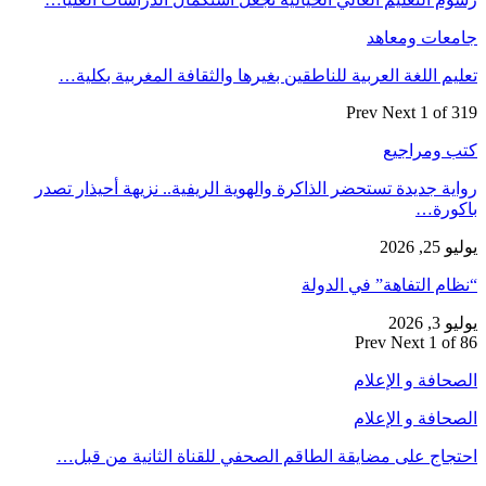
جامعات ومعاهد
تعليم اللغة العربية للناطقين بغيرها والثقافة المغربية بكلية…
Prev
Next
1 of 319
كتب ومراجيع
رواية جديدة تستحضر الذاكرة والهوية الريفية.. نزيهة أحيذار تصدر
باكورة…
يوليو 25, 2026
“نظام التفاهة” في الدولة
يوليو 3, 2026
Prev
Next
1 of 86
الصحافة و الإعلام
الصحافة و الإعلام
احتجاج على مضايقة الطاقم الصحفي للقناة الثانية من قبل…