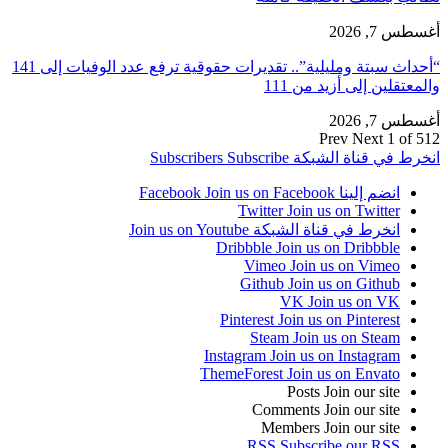
أغسطس 7, 2026
“أحداث سبتة ومليلية”.. تقديرات حقوقية ترفع عدد الوفيات إلى 141
والمعتقلين إلى أزيد من 111
أغسطس 7, 2026
Prev
Next
1 of 512
انخرط في قناة الشبكة
Subscribe
Subscribers
انضم إلينا Facebook
Join us on Facebook
Twitter
Join us on Twitter
انخرط في قناة الشبكة
Join us on Youtube
Dribbble
Join us on Dribbble
Vimeo
Join us on Vimeo
Github
Join us on Github
VK
Join us on VK
Pinterest
Join us on Pinterest
Steam
Join us on Steam
Instagram
Join us on Instagram
ThemeForest
Join us on Envato
Posts
Join our site
Comments
Join our site
Members
Join our site
RSS
Subscribe our RSS