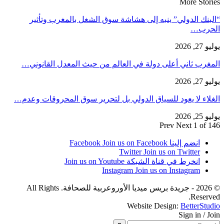
More Stories
“البنك الدولي” ينبه إلى هشاشة سوق الشغل بالمغرب وتأثير
الحرب…
يوليو 27, 2026
المغرب ثاني أعلى دولة في العالم من حيث المعدل القانوني…
يوليو 27, 2026
الغلاء لا يعود للسياق الدولي بل لتحرير سوق المحروقات وعدم…
يوليو 25, 2026
Prev
Next
1 of 146
انضم إلينا Facebook
Join us on Facebook
Twitter
Join us on Twitter
انخرط في قناة الشبكة
Join us on Youtube
Instagram
Join us on Instagram
© 2026 - جريدة بريس ميديا الأوروعربية للصحافة. All Rights
Reserved.
Website Design:
BetterStudio
Sign in / Join