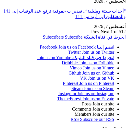
أغسطس 7, 2026
“أحداث سبتة ومليلية”.. تقديرات حقوقية ترفع عدد الوفيات إلى 141
والمعتقلين إلى أزيد من 111
أغسطس 7, 2026
Prev
Next
1 of 512
انخرط في قناة الشبكة
Subscribe
Subscribers
انضم إلينا Facebook
Join us on Facebook
Twitter
Join us on Twitter
انخرط في قناة الشبكة
Join us on Youtube
Dribbble
Join us on Dribbble
Vimeo
Join us on Vimeo
Github
Join us on Github
VK
Join us on VK
Pinterest
Join us on Pinterest
Steam
Join us on Steam
Instagram
Join us on Instagram
ThemeForest
Join us on Envato
Posts
Join our site
Comments
Join our site
Members
Join our site
RSS
Subscribe our RSS