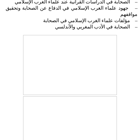
– الصحابة في الدراسات القرآنية عند علماء الغرب الإسلامي
– جهود علماء الغرب الإسلامي في الدفاع عن الصحابة وتحقيق
مواقفهم
– مؤلفات علماء الغرب الإسلامي في الصحابة
– الصحابة في الأدب المغربي والأندلسي