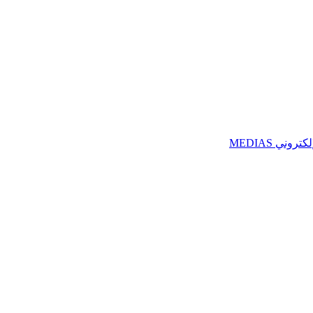
ني MEDIAS