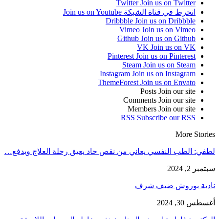
Twitter
Join us on Twitter
انخرط في قناة الشبكة
Join us on Youtube
Dribbble
Join us on Dribbble
Vimeo
Join us on Vimeo
Github
Join us on Github
VK
Join us on VK
Pinterest
Join us on Pinterest
Steam
Join us on Steam
Instagram
Join us on Instagram
ThemeForest
Join us on Envato
Posts
Join our site
Comments
Join our site
Members
Join our site
RSS
Subscribe our RSS
More Stories
لطفي: الطب النفسي يعاني من نقص حاد يعيق رحلة العلاج ويدفع…
سبتمبر 2, 2024
نادية بوروش ضيف شرف
أغسطس 30, 2024