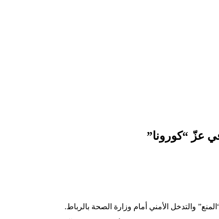
ي عزّ “كورونا”
لمنع” والتدخل الأمني أمام وزارة الصحة بالرباط.