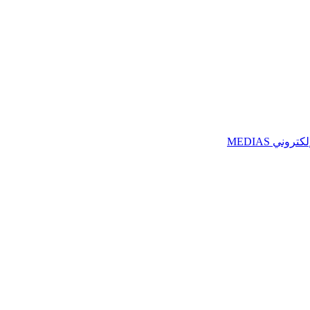
ني MEDIAS