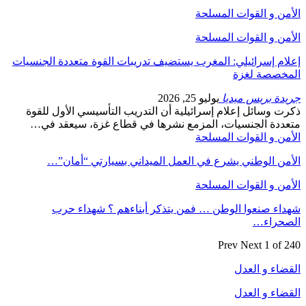
الأمن و القوات المسلحة
الأمن و القوات المسلحة
إعلام إسرائيلي: المغرب يستضيف تدريبات القوة متعددة الجنسيات
المخصصة لغزة
جريدة بريس ميديا
يوليو 25, 2026
ذكرت وسائل إعلام إسرائيلية أن التدريب التأسيسي الأول للقوة
متعددة الجنسيات، المزمع نشرها في قطاع غزة، سيعقد في…
الأمن و القوات المسلحة
الأمن الوطني يشرع في العمل الميداني بسيارتي “أمان”…
الأمن و القوات المسلحة
شهداء صنعوا الوطن … فمن يتذكر أبناءهم ؟ شهداء حرب
الصحراء…
Prev
Next
1 of 240
القضاء و العدل
القضاء و العدل