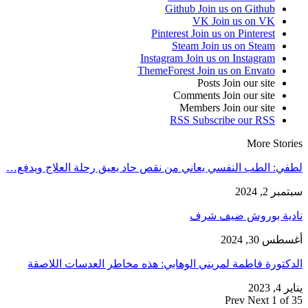
Github
Join us on Github
VK
Join us on VK
Pinterest
Join us on Pinterest
Steam
Join us on Steam
Instagram
Join us on Instagram
ThemeForest
Join us on Envato
Posts
Join our site
Comments
Join our site
Members
Join our site
RSS
Subscribe our RSS
More Stories
لطفي: الطب النفسي يعاني من نقص حاد يعيق رحلة العلاج ويدفع…
سبتمبر 2, 2024
نادية بوروش ضيف شرف
أغسطس 30, 2024
الدكتورة فاطمة لمريني الوهابي: هذه مخاطر العدسات اللاصقة
يناير 4, 2023
Prev
Next
1 of 35