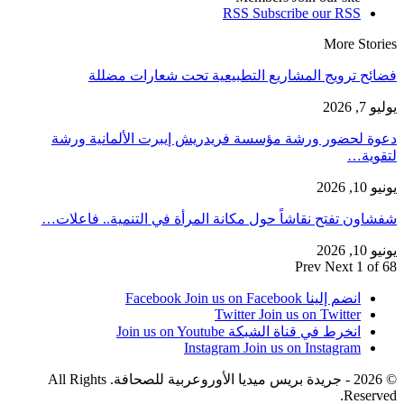
RSS
Subscribe our RSS
More Stories
فضائح ترويج المشاريع التطبيعية تحت شعارات مضللة
يوليو 7, 2026
دعوة لحضور ورشة مؤسسة فريدريش إيبرت الألمانية ورشة
لتقوية…
يونيو 10, 2026
شفشاون تفتح نقاشاً حول مكانة المرأة في التنمية.. فاعلات…
يونيو 10, 2026
Prev
Next
1 of 68
انضم إلينا Facebook
Join us on Facebook
Twitter
Join us on Twitter
انخرط في قناة الشبكة
Join us on Youtube
Instagram
Join us on Instagram
© 2026 - جريدة بريس ميديا الأوروعربية للصحافة. All Rights
Reserved.