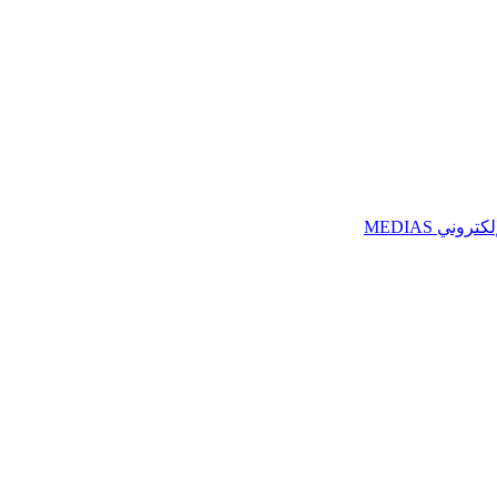
ني MEDIAS