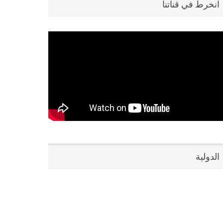
انخرط في قناتنا
الدولية