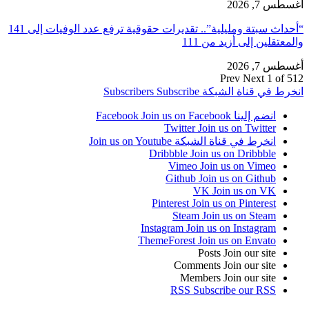
أغسطس 7, 2026
“أحداث سبتة ومليلية”.. تقديرات حقوقية ترفع عدد الوفيات إلى 141
والمعتقلين إلى أزيد من 111
أغسطس 7, 2026
Prev
Next
1 of 512
انخرط في قناة الشبكة
Subscribe
Subscribers
انضم إلينا Facebook
Join us on Facebook
Twitter
Join us on Twitter
انخرط في قناة الشبكة
Join us on Youtube
Dribbble
Join us on Dribbble
Vimeo
Join us on Vimeo
Github
Join us on Github
VK
Join us on VK
Pinterest
Join us on Pinterest
Steam
Join us on Steam
Instagram
Join us on Instagram
ThemeForest
Join us on Envato
Posts
Join our site
Comments
Join our site
Members
Join our site
RSS
Subscribe our RSS