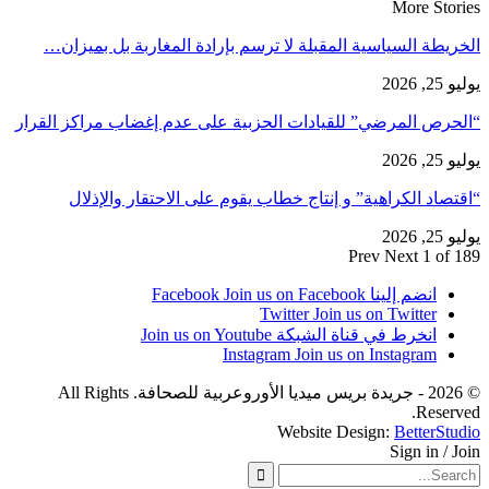
More Stories
الخريطة السياسية المقبلة لا ترسم بإرادة المغاربة بل بميزان…
يوليو 25, 2026
“الحرص المرضي” للقيادات الحزبية على عدم إغضاب مراكز القرار
يوليو 25, 2026
“اقتصاد الكراهية” و إنتاج خطاب يقوم على الاحتقار والإذلال
يوليو 25, 2026
Prev
Next
1 of 189
انضم إلينا Facebook
Join us on Facebook
Twitter
Join us on Twitter
انخرط في قناة الشبكة
Join us on Youtube
Instagram
Join us on Instagram
© 2026 - جريدة بريس ميديا الأوروعربية للصحافة. All Rights
Reserved.
Website Design:
BetterStudio
Sign in / Join