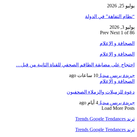
يوليو 25, 2026
“نظام التفاهة” في الدولة
يوليو 3, 2026
Prev
Next
1 of 86
الصحافة و الإعلام
الصحافة و الإعلام
احتجاج على مضايقة الطاقم الصحفي للقناة الثانية من قبل…
جريدة بريس ميديا
10 ساعات ago
الصحافة و الإعلام
دعوة للزميلات والزملاء الصحفيون
جريدة بريس ميديا
4 أيام ago
Load More Posts
ترند Trends Google Tendances
ترند Trends Google Tendances