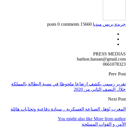
جريدة بريس ميديا
15660 posts
0 comments
PRESS MEDIAS
barhon.hassan@gmail.com
0661078323
Prev Post
تقرير رسمي يكشف ارتفاعا ملحوظا في نسبة البطالة بالمملكة
خلال النصف الثاني من 2020
Next Post
المغرب يُؤهل الصناعة العسكرية .. سيادة دفاعية وتحدّيات هائلة‎
You might also like
More from author
الأمن و القوات المسلحة