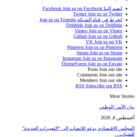
انضم إلينا Facebook
Join us on Facebook
Twitter
Join us on Twitter
انخرط في قناة الشبكة
Join us on Youtube
Dribbble
Join us on Dribbble
Vimeo
Join us on Vimeo
Github
Join us on Github
VK
Join us on VK
Pinterest
Join us on Pinterest
Steam
Join us on Steam
Instagram
Join us on Instagram
ThemeForest
Join us on Envato
Posts
Join our site
Comments
Join our site
Members
Join our site
RSS
Subscribe our RSS
More Stories
بيان الأمن الوطني
أغسطس 8, 2026
المجلس الاقتصادي يدعو للإنصات إلى “التعبيرات الجديدة”
للشباب…