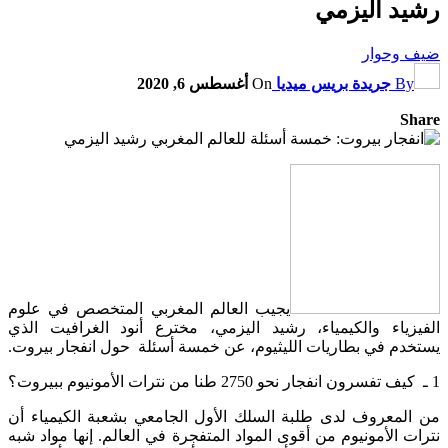
رشيد اليزمي
ضيف وحوار
By
جريدة بريس ميديا
On
أغسطس 6, 2020
Share
يجيب العالم المغربي المتخصص في علوم
الفيزياء والكيمياء، رشيد اليزمي، مخترع أنود الغرافيت الذي
يستخدم في بطاريات الليثيوم، عن خمسة أسئلة حول انفجار بيروت.
1 ـ كيف تفسرون انفجار نحو 2750 طنا من نترات الأمونيوم ببيروت؟
من المعروف لدى طلبة السلك الأول الجامعي بشعبة الكيمياء أن
نترات الأمونيوم من أقوى المواد المتفجرة في العالم. إنها مواد شبه