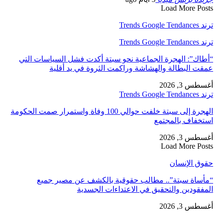
Load More Posts
ترند Trends Google Tendances
ترند Trends Google Tendances
“أطاك”: الهجرة الجماعية نحو سبتة أكدت فشل السياسات التي
عمقت البطالة والهشاشة وراكمت الثروة في يد أقلية
أغسطس 3, 2026
ترند Trends Google Tendances
الهجرة إلى سبتة خلفت حوالي 100 وفاة واستمرار صمت الحكومة
استخفاف بالمجتمع
أغسطس 3, 2026
Load More Posts
حقوق الإنسان
“مأساة سبتة”.. مطالب حقوقية بالكشف عن مصير جميع
المفقودين والتحقيق في الاعتداءات الجسدية
أغسطس 3, 2026