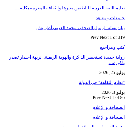
تعليم اللغة العربية للناطقين بغيرها والثقافة المغربية بكلية…
جامعات ومعاهد
بيان تهنئة الزميل الصحفي محمد العربي أطريبش
Prev
Next
1 of 319
كتب ومراجيع
رواية جديدة تستحضر الذاكرة والهوية الريفية.. نزيهة أحيذار تصدر
باكورة…
يوليو 25, 2026
“نظام التفاهة” في الدولة
يوليو 3, 2026
Prev
Next
1 of 86
الصحافة و الإعلام
الصحافة و الإعلام