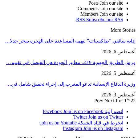
Posts
Join our site
Comments
Join our site
Members
Join our site
RSS
Subscribe our RSS
More Stories
إدانة سائقي “طاكسيات” بتهمة المساعدة على الهجرة تفجر جدلا…
أغسطس 6, 2026
ورش الطريق الجهوية 419.. معايير الجودة هي الفيصل في تقييم…
أغسطس 5, 2026
وزيرة الدفاع الإسبانية تدعو المغرب إلى إجراء تحقيق شامل في…
أغسطس 3, 2026
Prev
Next
1 of 1٬522
انضم إلينا Facebook
Join us on Facebook
Twitter
Join us on Twitter
انخرط في قناة الشبكة
Join us on Youtube
Instagram
Join us on Instagram