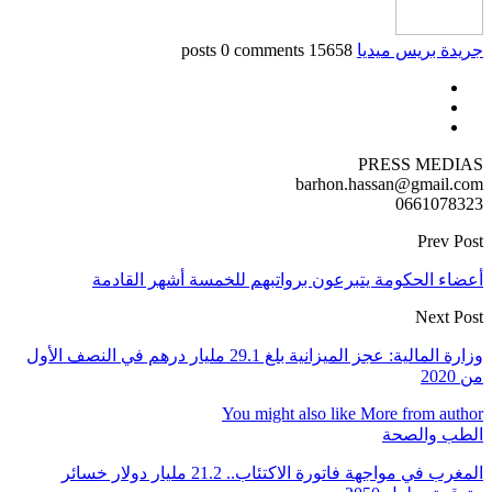
جريدة بريس ميديا
15658 posts
0 comments
PRESS MEDIAS
barhon.hassan@gmail.com
0661078323
Prev Post
أعضاء الحكومة يتبرعون برواتبهم للخمسة أشهر القادمة
Next Post
وزارة المالية: عجز الميزانية بلغ 29.1 مليار درهم في النصف الأول
من 2020
You might also like
More from author
الطب والصحة
المغرب في مواجهة فاتورة الاكتئاب.. 21.2 مليار دولار خسائر