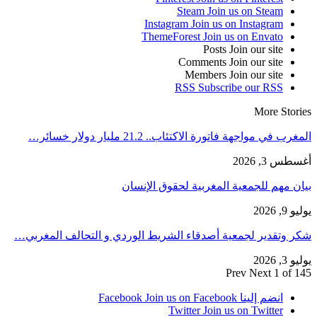
Steam
Join us on Steam
Instagram
Join us on Instagram
ThemeForest
Join us on Envato
Posts
Join our site
Comments
Join our site
Members
Join our site
RSS
Subscribe our RSS
More Stories
المغرب في مواجهة فاتورة الاكتئاب.. 21.2 مليار دولار خسائر…
أغسطس 3, 2026
بيان مهم للجمعية المغربية لحقوق الإنسان
يوليو 9, 2026
شكر وتقدير لجمعية أصدقاء الشريط الوردي و التحالف المغربي…
يوليو 3, 2026
Prev
Next
1 of 145
انضم إلينا Facebook
Join us on Facebook
Twitter
Join us on Twitter